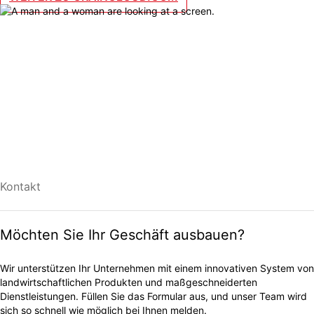
Kontakt
Möchten Sie Ihr Geschäft ausbauen?
Wir unterstützen Ihr Unternehmen mit einem innovativen System von
landwirtschaftlichen Produkten und maßgeschneiderten
Dienstleistungen. Füllen Sie das Formular aus, und unser Team wird
sich so schnell wie möglich bei Ihnen melden.