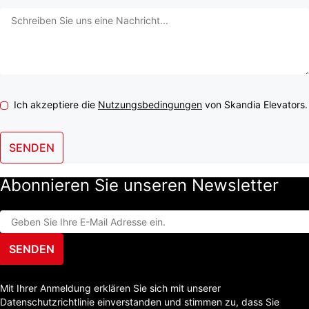
Ich akzeptiere die
Nutzungsbedingungen
von Skandia Elevators.
SENDEN
Abonnieren Sie unseren Newsletter
SENDEN
Mit Ihrer Anmeldung erklären Sie sich mit unserer
Datenschutzrichtlinie einverstanden und stimmen zu, dass Sie