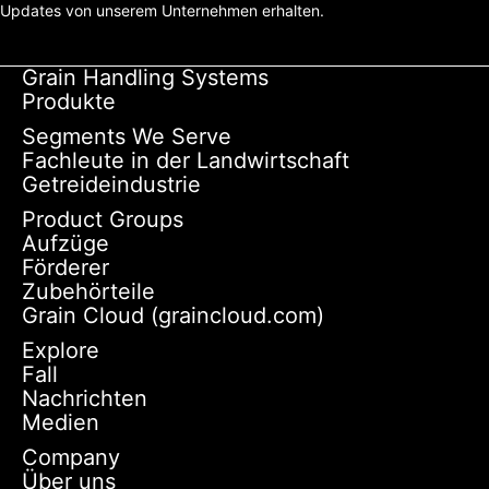
Updates von unserem Unternehmen erhalten.
Grain Handling Systems
Produkte
Segments We Serve
Fachleute in der Landwirtschaft
Getreideindustrie
Product Groups
Aufzüge
Förderer
Zubehörteile
Grain Cloud (graincloud.com)
Explore
Fall
Nachrichten
Medien
Company
Über uns