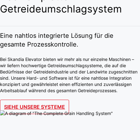
Getreideumschlagsystem
Eine nahtlos integrierte Lösung für die
gesamte Prozesskontrolle.
Bei Skandia Elevator bieten wir mehr als nur einzelne Maschinen –
wir liefern hochwertige Getreideumschlagsysteme, die auf die
Bedürfnisse der Getreideindustrie und der Landwirte zugeschnitten
sind. Unsere Hard- und Software ist für eine nahtlose Integration
konzipiert und gewährleistet einen effizienten und zuverlässigen
Arbeitsablauf während des gesamten Getreideprozesses.
SIEHE UNSERE SYSTEME