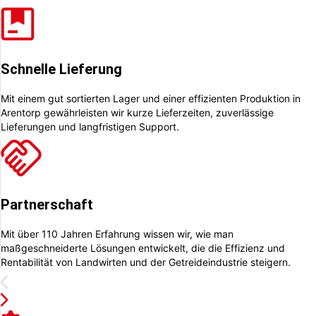
Schnelle Lieferung
Mit einem gut sortierten Lager und einer effizienten Produktion in
Arentorp gewährleisten wir kurze Lieferzeiten, zuverlässige
Lieferungen und langfristigen Support.
Partnerschaft
Mit über 110 Jahren Erfahrung wissen wir, wie man
maßgeschneiderte Lösungen entwickelt, die die Effizienz und
Rentabilität von Landwirten und der Getreideindustrie steigern.