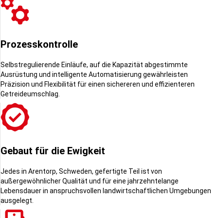
Prozesskontrolle
Selbstregulierende Einläufe, auf die Kapazität abgestimmte
Ausrüstung und intelligente Automatisierung gewährleisten
Präzision und Flexibilität für einen sichereren und effizienteren
Getreideumschlag.
Gebaut für die Ewigkeit
Jedes in Arentorp, Schweden, gefertigte Teil ist von
außergewöhnlicher Qualität und für eine jahrzehntelange
Lebensdauer in anspruchsvollen landwirtschaftlichen Umgebungen
ausgelegt.