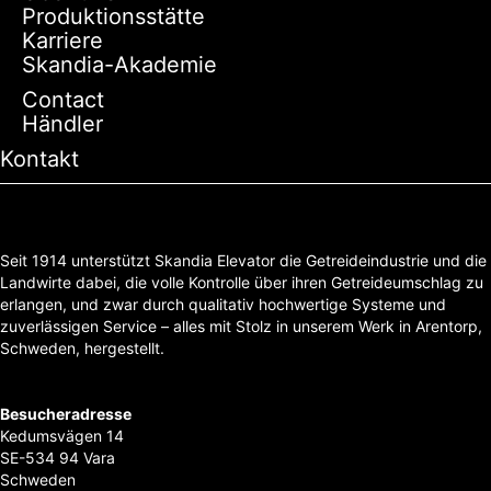
Produktionsstätte
Karriere
Skandia-Akademie
Contact
Händler
Kontakt
Seit 1914 unterstützt Skandia Elevator die Getreideindustrie und die
Landwirte dabei, die volle Kontrolle über ihren Getreideumschlag zu
erlangen, und zwar durch qualitativ hochwertige Systeme und
zuverlässigen Service – alles mit Stolz in unserem Werk in Arentorp,
Schweden, hergestellt.
Besucheradresse
Kedumsvägen 14
SE-534 94 Vara
Schweden