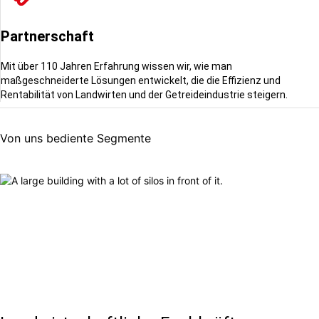
Partnerschaft
Mit über 110 Jahren Erfahrung wissen wir, wie man
maßgeschneiderte Lösungen entwickelt, die die Effizienz und
Rentabilität von Landwirten und der Getreideindustrie steigern.
Von uns bediente Segmente