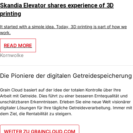
Skandia Elevator shares experience of 3D
printing
It started with a simple idea. Today, 3D printing is part of how we
work.
READ MORE
Kornwolke
Die Pioniere der digitalen Getreidespeicherung
Grain Cloud basiert auf der Idee der totalen Kontrolle über Ihre
Arbeit mit Getreide. Dies führt zu einer besseren Erntequalität und
unschätzbaren Erkenntnissen. Erleben Sie eine neue Welt visionärer
digitaler Lösungen für Ihre tägliche Getreideverarbeitung. Immer mit
dem Ziel, die Rentabilität zu steigern.
WEITER ZU GRAINCLOUD.COM