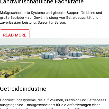
Landwirtschaftliche Fachkräfte
Maßgeschneiderte Systeme und globaler Support für kleine und
große Betriebe – zur Gewährleistung von Getreidequalität und
zuverlässiger Leistung, Saison für Saison.
READ MORE
Getreideindustrie
Hochleistungssysteme, die auf Volumen, Präzision und Betriebszeit
ausgelegt sind – maßgeschneidert für die Anforderungen einer