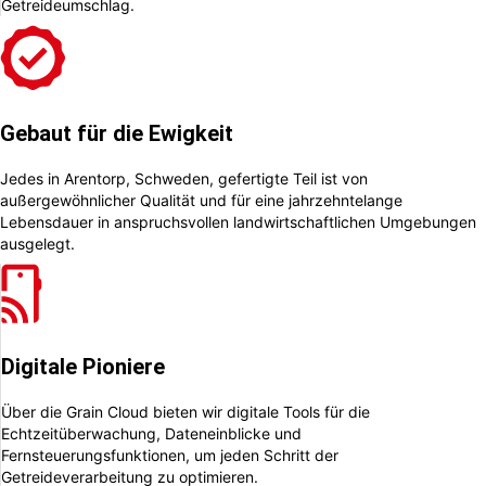
Getreideumschlag.
Gebaut für die Ewigkeit
Jedes in Arentorp, Schweden, gefertigte Teil ist von
außergewöhnlicher Qualität und für eine jahrzehntelange
Lebensdauer in anspruchsvollen landwirtschaftlichen Umgebungen
ausgelegt.
Digitale Pioniere
Über die Grain Cloud bieten wir digitale Tools für die
Echtzeitüberwachung, Dateneinblicke und
Fernsteuerungsfunktionen, um jeden Schritt der
Getreideverarbeitung zu optimieren.