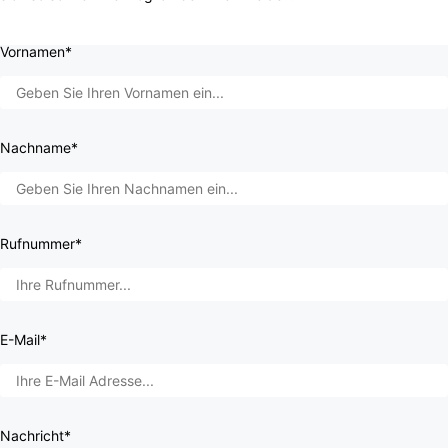
Vornamen*
Nachname*
Rufnummer*
E-Mail*
Nachricht*