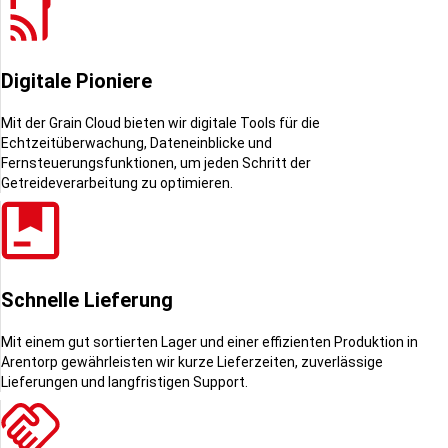
Digitale Pioniere
Mit der Grain Cloud bieten wir digitale Tools für die
Echtzeitüberwachung, Dateneinblicke und
Fernsteuerungsfunktionen, um jeden Schritt der
Getreideverarbeitung zu optimieren.
Schnelle Lieferung
Mit einem gut sortierten Lager und einer effizienten Produktion in
Arentorp gewährleisten wir kurze Lieferzeiten, zuverlässige
Lieferungen und langfristigen Support.