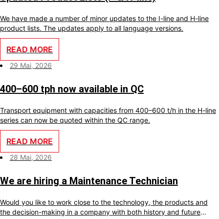
We have made a number of minor updates to the I-line and H-line
product lists. The updates apply to all language versions.
READ MORE
29 Mai, 2026
400–600 tph now available in QC
Transport equipment with capacities from 400–600 t/h in the H-line
series can now be quoted within the QC range.
READ MORE
28 Mai, 2026
We are hiring a Maintenance Technician
Would you like to work close to the technology, the products and
the decision-making in a company with both history and future