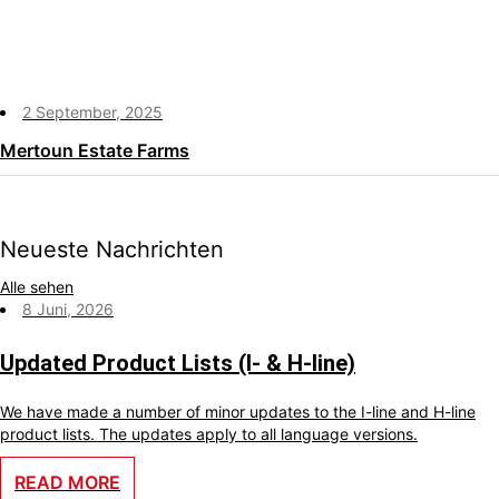
2 September, 2025
Mertoun Estate Farms
Neueste Nachrichten
Alle sehen
8 Juni, 2026
Updated Product Lists (I- & H-line)
We have made a number of minor updates to the I-line and H-line
product lists. The updates apply to all language versions.
READ MORE