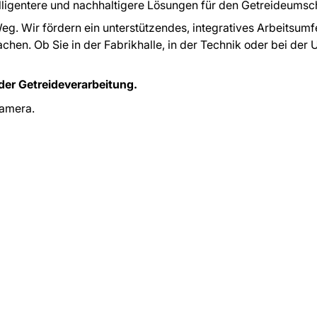
elligentere und nachhaltigere Lösungen für den Getreideumsc
g. Wir fördern ein unterstützendes, integratives Arbeitsumfe
chen. Ob Sie in der Fabrikhalle, in der Technik oder bei der
der Getreideverarbeitung.