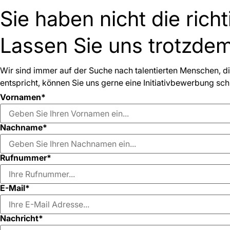
Sie haben nicht die rich
Lassen Sie uns trotzdem
Wir sind immer auf der Suche nach talentierten Menschen, die
entspricht, können Sie uns gerne eine Initiativbewerbung sch
Vornamen*
Nachname*
Rufnummer*
E-Mail*
Nachricht*