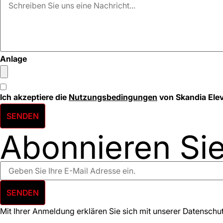
Anlage
Ich akzeptiere die
Nutzungsbedingungen
von Skandia Elev
SENDEN
Abonnieren Sie
SENDEN
Mit Ihrer Anmeldung erklären Sie sich mit unserer Datensch