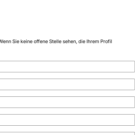
enn Sie keine offene Stelle sehen, die Ihrem Profil