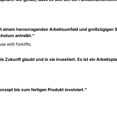
 mit einem hervorragenden Arbeitsumfeld und großzügigen S
hstum antreibt.“
e Zukunft glaubt und in sie investiert. Es ist ein Arbeit
nzept bis zum fertigen Produkt involviert.“