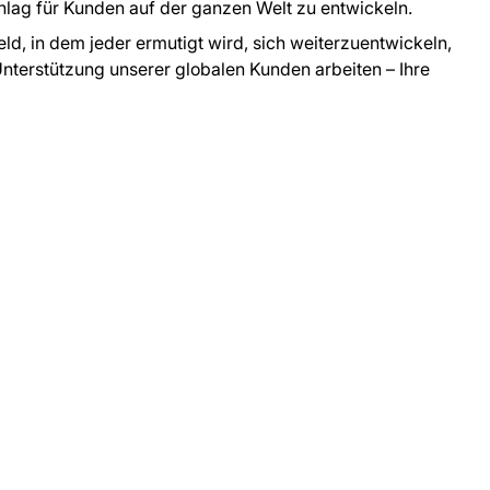
hlag für Kunden auf der ganzen Welt zu entwickeln.
ld, in dem jeder ermutigt wird, sich weiterzuentwickeln,
 Unterstützung unserer globalen Kunden arbeiten – Ihre