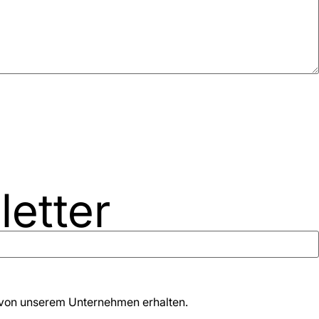
etter
s von unserem Unternehmen erhalten.