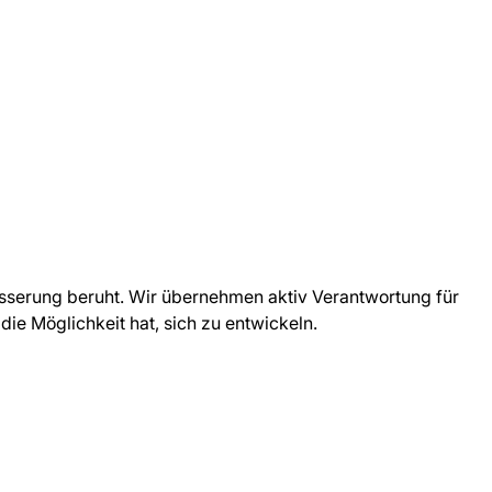
besserung beruht. Wir übernehmen aktiv Verantwortung für
die Möglichkeit hat, sich zu entwickeln.