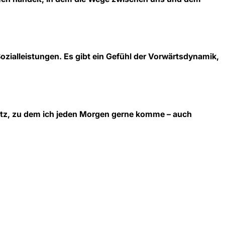
ozialleistungen. Es gibt ein Gefühl der Vorwärtsdynamik,
splatz, zu dem ich jeden Morgen gerne komme – auch