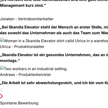
Management kurz sind.“
Jonatan - Vertriebsmitarbeiter
„Bei Skandia Elevator steht der Mensch an erster Stelle,
das sowohl das Unternehmen als auch das Team zum Wac
Ulrica - Produktionsleiter
„Skandia Elevator ist ein gesundes Unternehmen, das an di
montags.“
Andreas - Produktentwickler
„Die Arbeit ist sehr abwechslungsreich, und ich bin vom Ko
Spontane Bewerbung