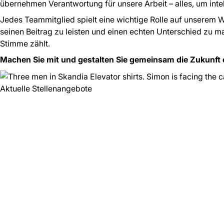
übernehmen Verantwortung für unsere Arbeit – alles, um int
Jedes Teammitglied spielt eine wichtige Rolle auf unserem We
seinen Beitrag zu leisten und einen echten Unterschied zu ma
Stimme zählt.
Machen Sie mit und gestalten Sie gemeinsam die Zukunft 
Aktuelle Stellenangebote