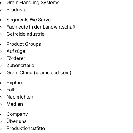
Grain Handling Systems
Produkte
Segments We Serve
Fachleute in der Landwirtschaft
Getreideindustrie
Product Groups
Aufzüge
Förderer
Zubehörteile
Grain Cloud (graincloud.com)
Explore
Fall
Nachrichten
Medien
Company
Über uns
Produktionsstätte