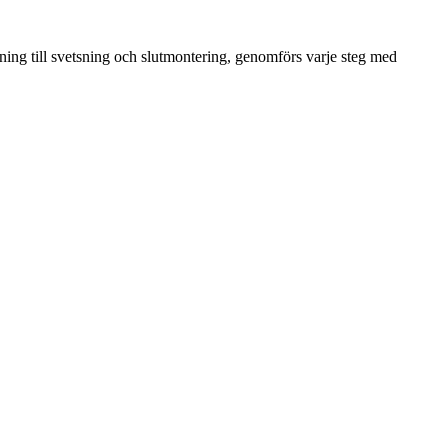
ng till svetsning och slutmontering, genomförs varje steg med