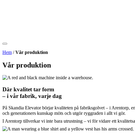
Hem
/
Vår produktion
Vår produktion
Där kvalitet tar form
– i vår fabrik, varje dag
På Skandia Elevator börjar kvaliteten på fabriksgolvet – i Arentorp, e
och generationers kunskap möts och utgör ryggraden i allt vi gör.
I Arentorp tillverkar vi inte bara utrustning – vi för vidare ett kvalit