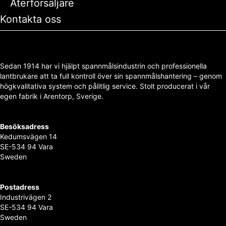
Återförsäljare
Kontakta oss
Sedan 1914 har vi hjälpt spannmålsindustrin och professionella
lantbrukare att ta full kontroll över sin spannmålshantering – genom
högkvalitativa system och pålitlig service. Stolt producerat i vår
egen fabrik i Arentorp, Sverige.
Besöksadress
Kedumsvägen 14
SE-534 94 Vara
Sweden
Postadress
Industrivägen 2
SE-534 94 Vara
Sweden