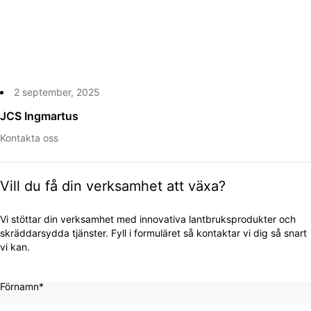
2 september, 2025
JCS Ingmartus
Kontakta oss
Vill du få din verksamhet att växa?
Vi stöttar din verksamhet med innovativa lantbruksprodukter och
skräddarsydda tjänster. Fyll i formuläret så kontaktar vi dig så snart
vi kan.
Förnamn*