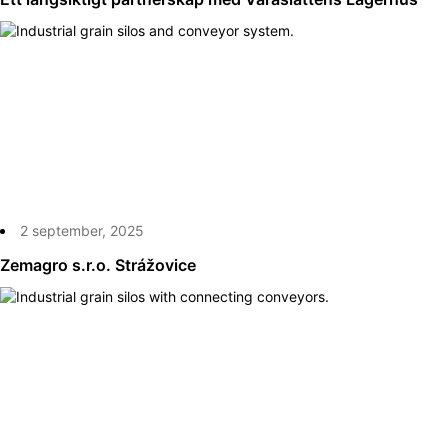
2 september, 2025
Zemagro s.r.o. Strážovice