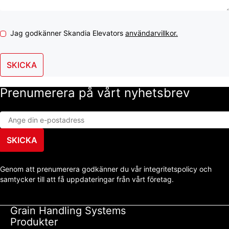
Jag godkänner Skandia Elevators
användarvillkor.
SKICKA
Prenumerera på vårt nyhetsbrev
SKICKA
Genom att prenumerera godkänner du vår integritetspolicy och
samtycker till att få uppdateringar från vårt företag.
Grain Handling Systems
Produkter