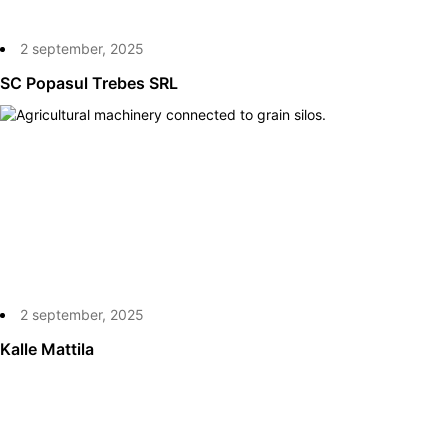
2 september, 2025
SC Popasul Trebes SRL
2 september, 2025
Kalle Mattila