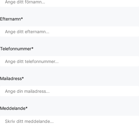
Efternamn*
Telefonnummer*
Mailadress*
Meddelande*