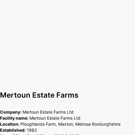
Mertoun Estate Farms
Company:
Mertoun Estate Farms Ltd
Facility name:
Mertoun Estate Farms Ltd
Location:
Ploughlands Farm, Maxton, Melrose Roxburghshire
Established:
1982