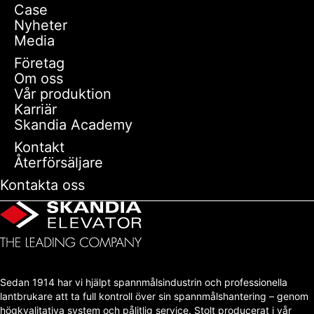
Case
Nyheter
Media
Företag
Om oss
Vår produktion
Karriär
Skandia Academy
Kontakt
Återförsäljare
Kontakta oss
Sedan 1914 har vi hjälpt spannmålsindustrin och professionella
lantbrukare att ta full kontroll över sin spannmålshantering – genom
högkvalitativa system och pålitlig service. Stolt producerat i vår