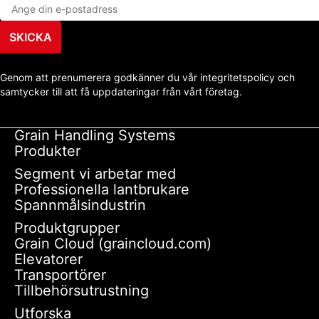
SKICKA
Genom att prenumerera godkänner du vår integritetspolicy och
samtycker till att få uppdateringar från vårt företag.
Grain Handling Systems
Produkter
Segment vi arbetar med
Professionella lantbrukare
Spannmålsindustrin
Produktgrupper
Grain Cloud (graincloud.com)
Elevatorer
Transportörer
Tillbehörsutrustning
Utforska