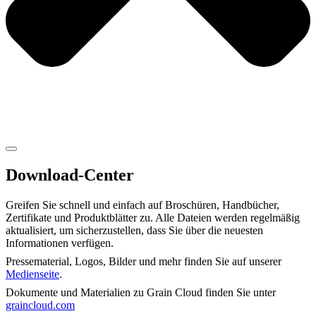
Download-Center
Greifen Sie schnell und einfach auf Broschüren, Handbücher,
Zertifikate und Produktblätter zu. Alle Dateien werden regelmäßig
aktualisiert, um sicherzustellen, dass Sie über die neuesten
Informationen verfügen.
Pressematerial, Logos, Bilder und mehr finden Sie auf unserer
Medienseite
.
Dokumente und Materialien zu Grain Cloud finden Sie unter
graincloud.com