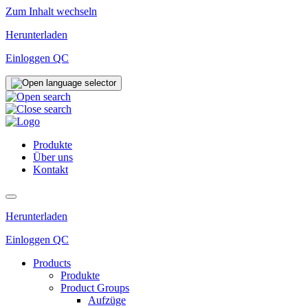
Zum Inhalt wechseln
Herunterladen
Einloggen QC
Produkte
Über uns
Kontakt
Herunterladen
Einloggen QC
Products
Produkte
Product Groups
Aufzüge