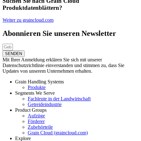
Suchen Sie nach Grain Cloud
Produktdatenblättern?
Weiter zu graincloud.com
Abonnieren Sie unseren Newsletter
SENDEN
Mit Ihrer Anmeldung erklären Sie sich mit unserer
Datenschutzrichtlinie einverstanden und stimmen zu, dass Sie
Updates von unserem Unternehmen erhalten.
Grain Handling Systems
Produkte
Segments We Serve
Fachleute in der Landwirtschaft
Getreideindustrie
Product Groups
Aufzüge
Förderer
Zubehörteile
Grain Cloud (graincloud.com)
Explore