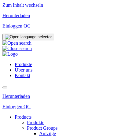
Zum Inhalt wechseln
Herunterladen
Einloggen QC
Produkte
Über uns
Kontakt
Herunterladen
Einloggen QC
Products
Produkte
Product Groups
Aufzüge