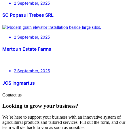
2 September, 2025
SC Popasul Trebes SRL
2 September, 2025
Mertoun Estate Farms
2 September, 2025
JCS Ingmartus
Contact us
Looking to grow your business?
We’re here to support your business with an innovative system of
agricultural products and tailored services. Fill out the form, and our
team will get back to you as soon as possible.